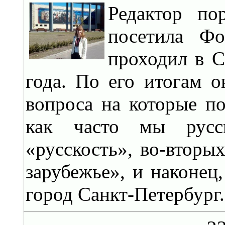
Редактор по
посетила Фо
проходил в С
года. По его итогам 
вопроса на которые по
как часто мы русс
«русскость», во-вторых
зарубежье», и наконец
город Санкт-Петербург.