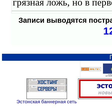
грязная ложь, но в перв
Записи выводятся пост
1
Эстонская баннерная сеть