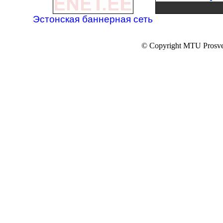
Эстонская баннерная сеть
© Copyright MTU Prosv