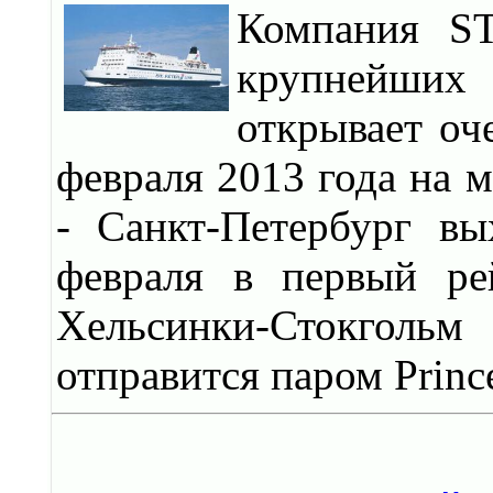
Компания ST
крупнейших 
открывает оч
февраля 2013 года на 
- Санкт-Петербург вы
февраля в первый ре
Хельсинки-Стокгол
отправится паром Prince