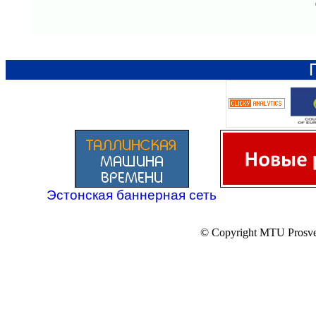
Эстонская баннерная сеть
© Copyright MTU Prosv