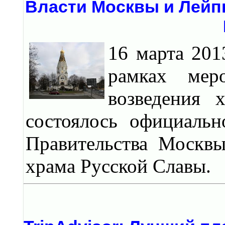
Власти Москвы и Лейп
16 марта 201
рамках мер
возведения 
состоялось официальн
Правительства Москвы
храма Русской Славы.