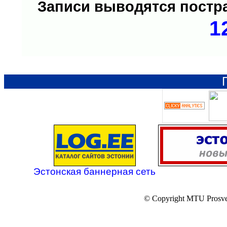
Записи выводятся пост
1
Эстонская баннерная сеть
© Copyright MTU Prosv