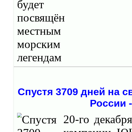
Спустя 3709 дней на 
России 
20-го декабр