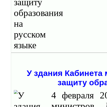
У здания Кабинета
защиту обр
4 февраля 2
министров 