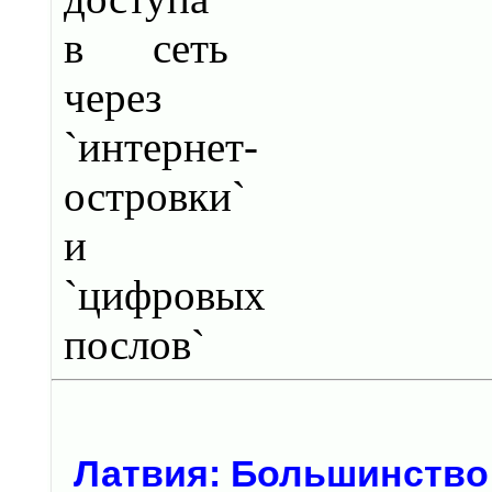
Латвия: Большинство