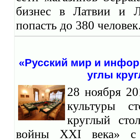
бизнес в Латвии и Л
попасть до 380 человек
«Русский мир и инфор
углы круг
28 ноября 20
культуры с
круглый сто
войны XXI века» с 