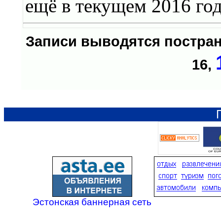
ещё в текущем 2016 год
Записи выводятся постр
16
,
Эстонская баннерная сеть