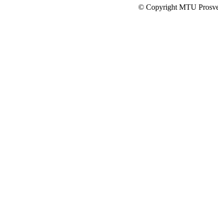
© Copyright MTU Prosv