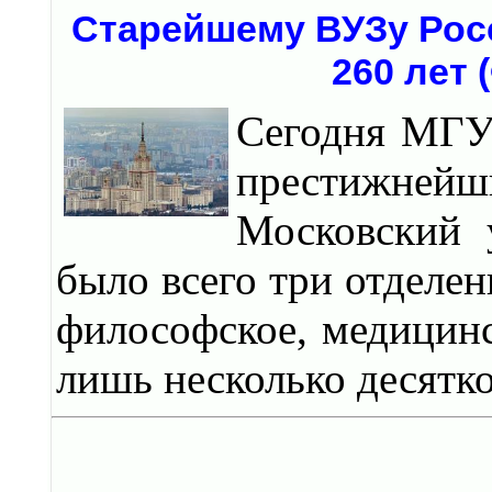
Старейшему ВУЗу Росс
260 лет 
Сегодня МГУ
престижнейш
Московский 
было всего три отделен
философское, медицинс
лишь несколько десятко