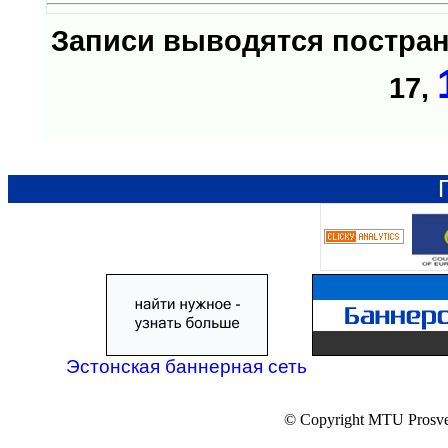
Записи выводятся постр
17
,
Эстонская баннерная сеть
© Copyright MTU Prosv