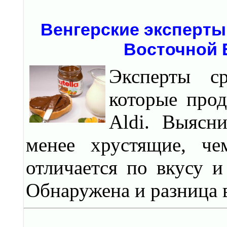
Венгерские эксперты
Восточной 
Эксперты с
которые прод
Aldi. Выясн
менее хрустящие, че
отличается по вкусу 
Обнаружена и разница 