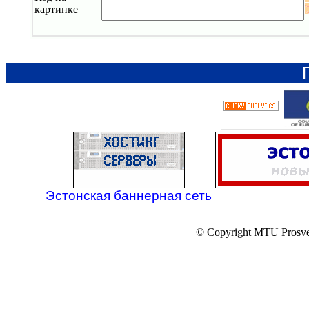
картинке
Эстонская баннерная сеть
© Copyright MTU Prosv