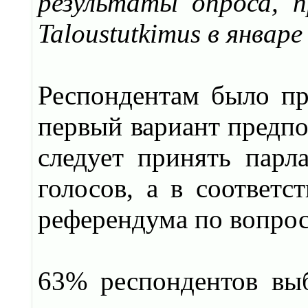
результаты опроса, п
Taloustutkimus в январе
Респондентам было пр
первый вариант предпо
следует принять парл
голосов, а в соответс
референдума по вопрос
63% респондентов выб