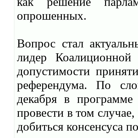
как решение парл
опрошенных.
Вопрос стал актуальн
лидер Коалиционной 
допустимости принят
референдума. По сло
декабря в программе
провести в том случае,
добиться консенсуса п