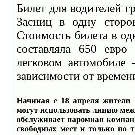
Билет для водителей г
Засниц в одну сторо
Стоимость билета в од
составляла 650 евро
легковом автомобиле -
зависимости от времен
Начиная с 18 апреля жители 
могут использовать линию ме
обслуживает паромная компан
свободных мест и только по 