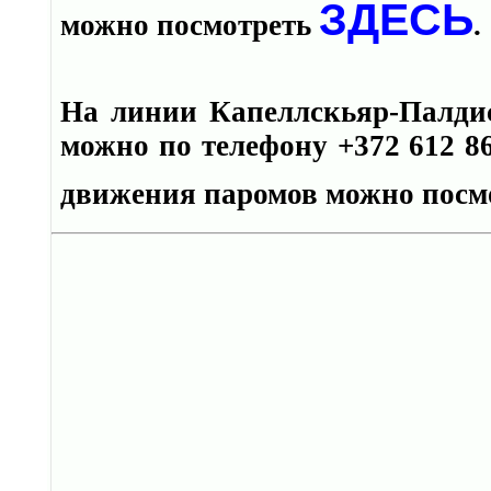
ЗДЕСЬ
можно посмотреть
.
На линии Капеллскьяр-Палдиск
можно по телефону +372 612 86
движения паромов можно посм