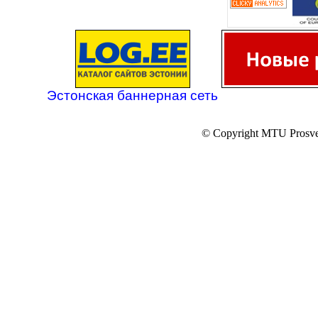
Эстонская баннерная сеть
© Copyright MTU Prosv