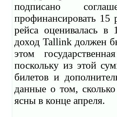
подписано соглаш
профинансировать 15 р
рейса оценивалась в
доход Tallink должен б
этом государственн
поскольку из этой су
билетов и дополнител
данные о том, сколько 
ясны в конце апреля.