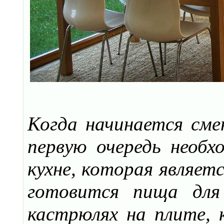
Когда начинается сме
первую очередь необх
кухне, которая являет
готовится пища для 
кастрюлях на плите, 