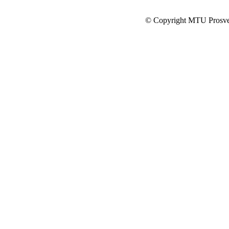
© Copyright MTU Prosv