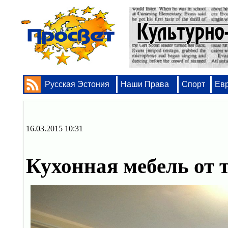
Русская Эстония
Наши Права
Спорт
Ев
16.03.2015 10:31
Кухонная мебель от