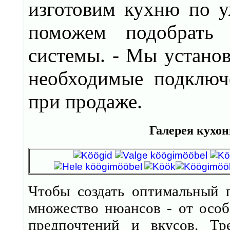
изготовим кухню по 
поможем подобрать 
системы. - Мы установ
необходимые подключ
при продаже.
Галерея кухо
Чтобы создать оптимальный 
множество нюансов - от особ
предпочтений и вкусов. Тр