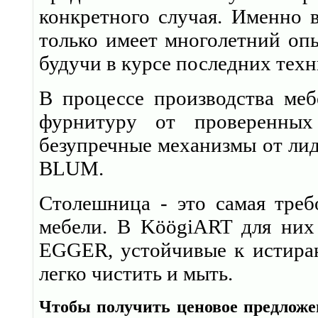
конкретного случая. Именно 
только имеет многолетний опы
будучи в курсе последних тех
В процессе производства меб
фурнитуру от проверенных
безупречные механизмы от лид
BLUM.
Столешница - это самая треб
мебели. В KöögiART для них 
EGGER, устойчивые к истиран
легко чистить и мыть.
Чтобы получить ценовое предложе