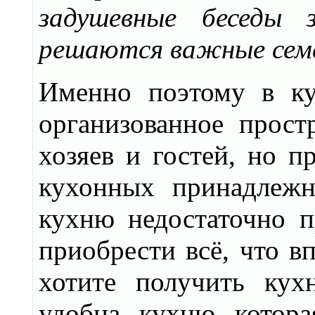
задушевные беседы 
решаются важные семе
Именно поэтому в ку
организованное прост
хозяев и гостей, но п
кухонных принадлежн
кухню недостаточно п
приобрести всё, что в
хотите получить кух
удобна, кухню, котора