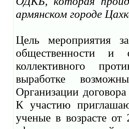
ОДКБ, которая пройд
армянском городе Цахк
Цель мероприятия за
общественности и 
коллективного прот
выработке возмож
Организации договора 
К участию приглашаю
ученые в возрасте от 