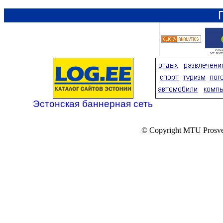
Эстонская баннерная сеть
© Copyright MTU Prosv