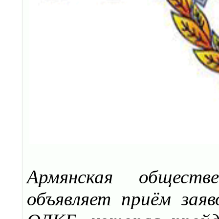
Армянская обществ
объявляет приём заяв