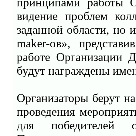
принципами работы О
видение проблем колл
заданной области, но и
maker-ов», представи
работе Организации Д
будут награждены име
Организаторы берут на
проведения мероприят
для победителей 