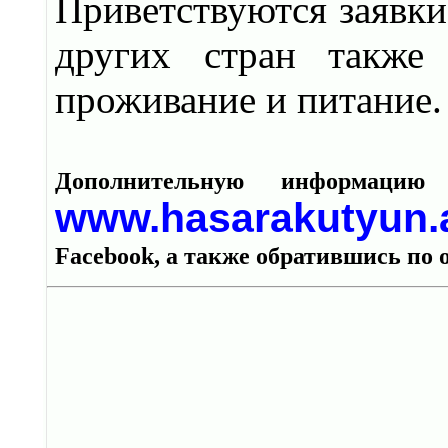
Приветствуются заявки
других стран также
проживание и питание
Дополнительную информаци
www.hasarakutyun
Facebook, а также обратившись по