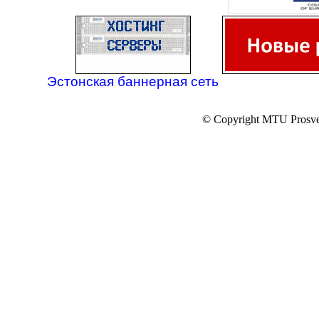
Эстонская баннерная сеть
© Copyright MTU Prosv