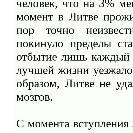
человек, что на 3% ме
момент в Литве прожи
пор точно неизвестн
покинуло пределы ста
отбытие лишь каждый т
лучшей жизни уезжало
образом, Литве не уда
мозгов.
С момента вступления 