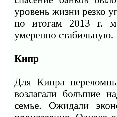
уровень жизни резко у
по итогам 2013 г. м
умеренно стабильную.
Кипр
Для Кипра переломны
возлагали большие н
семье. Ожидали экон