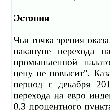
Эстония
Чья точка зрения оказа
накануне перехода н
промышленной палато
цену не повысит". Каз
период с декабря 20
перехода на евро инде
0,3 процентного пункт