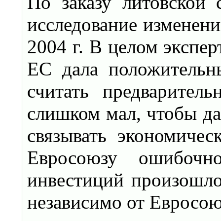
По заказу литовской
исследование изменени
2004 г. В целом экспе
ЕС дала положительны
считать предварител
слишком мал, чтобы да
связывать экономичес
Евросоюзу ошибочно
инвестиций произошло
независимо от Евросою