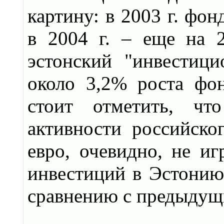
картину: в 2003 г. фо
в 2004 г. – еще на 
эстонский "инвестици
около 3,2% роста фо
стоит отметить, чт
активности российског
евро, очевидно, не иг
инвестиций в Эстонию 
сравнению с предыдущ