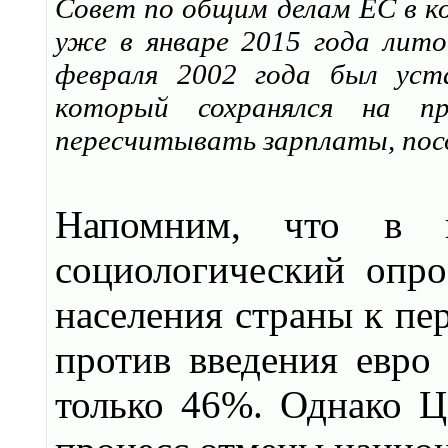
Совет по общим делам ЕС в ко
уже в январе 2015 года лит
февраля 2002 года был уст
который сохранялся на 
пересчитывать зарплаты, посо
Напомним, что в 
социологический опро
населения страны к пе
против введения евро 
только 46%. Однако Ц