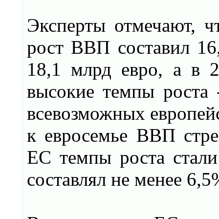
Эксперты отмечают, ч
рост ВВП составил 16,
18,1 млрд евро, а в 2
высокие темпы роста -
всевозможных европей
к евросемье ВВП стре
ЕС темпы роста стали
составлял не менее 6,5%