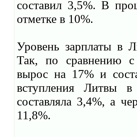
составил 3,5%. В про
отметке в 10%.
Уровень зарплаты в Л
Так, по сравнению с
вырос на 17% и соста
вступления Литвы в
составляла 3,4%, а че
11,8%.