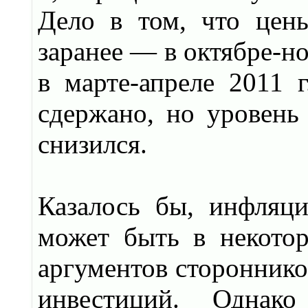
Дело в том, что цен
заранее — в октябре-но
в марте-апреле 2011 
сдержано, но уровень
снизился.
Казалось бы, инфляц
может быть в некото
аргументов стороннико
инвестиций. Однако