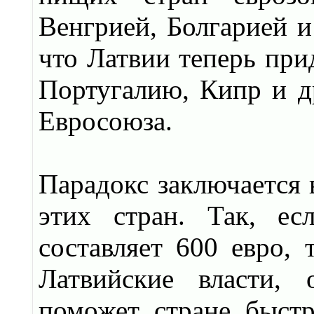
Венгрией, Болгарией и
что Латвии теперь при
Португалию, Кипр и д
Евросоюза.
Парадокс заключается 
этих стран. Так, ес
составляет 600 евро, 
Латвийские власти, 
поможет стране быстр