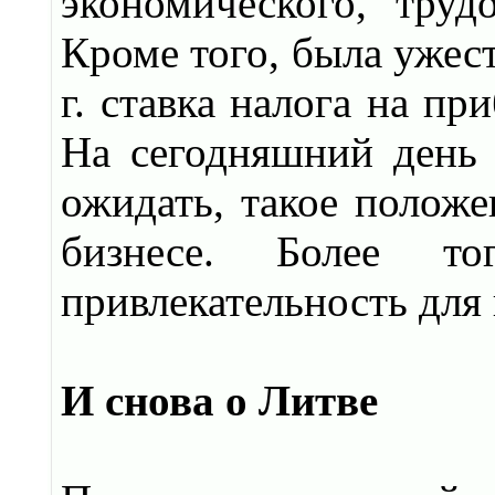
экономического, трудо
Кроме того, была ужест
г. ставка налога на п
На сегодняшний день 
ожидать, такое положе
бизнесе. Более то
привлекательность для
И снова о Литве