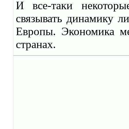
И все-таки некоторы
связывать динамику ли
Европы. Экономика ме
странах.