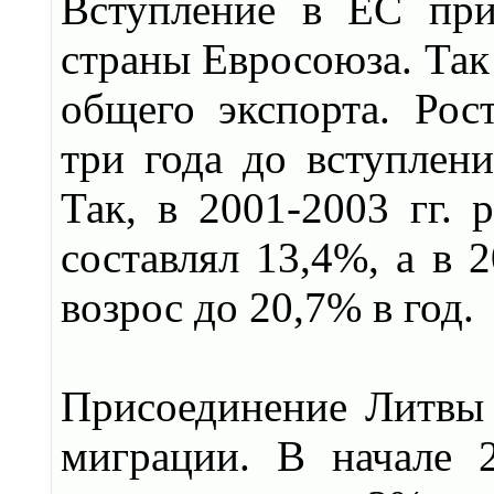
Вступление в ЕС при
страны Евросоюза. Так 
общего экспорта. Рост
три года до вступлен
Так, в 2001-2003 гг. 
составлял 13,4%, а в 2
возрос до 20,7% в год.
Присоединение Литвы
миграции. В начале 