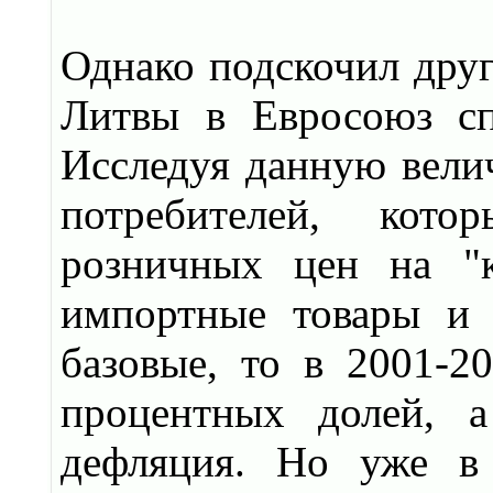
Однако подскочил друг
Литвы в Евросоюз сп
Исследуя данную велич
потребителей, кото
розничных цен на "к
импортные товары и 
базовые, то в 2001-20
процентных долей, а
дефляция. Но уже в 