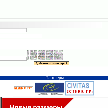
Партнеры