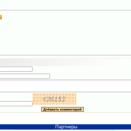
Партнеры