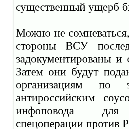
существенный ущерб би
Можно не сомневаться,
стороны ВСУ послед
задокументированы и 
Затем они будут под
организациям по 
антироссийским соус
инфоповода для и
спецоперации против Р