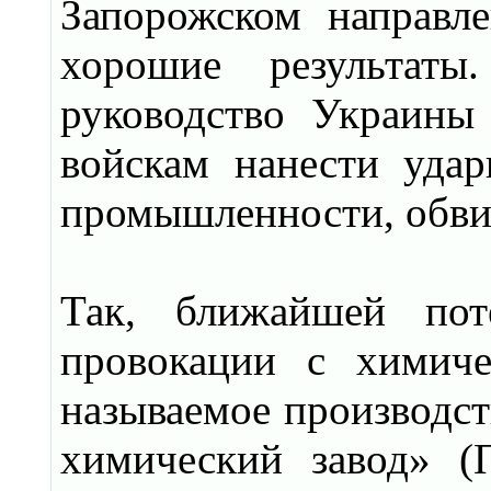
Запорожском направле
хорошие результаты
руководство Украины
войскам нанести уда
промышленности, обви
Так, ближайшей пот
провокации с химиче
называемое производс
химический завод» (