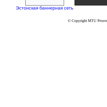
Эстонская баннерная сеть
© Copyright MTU Prosv