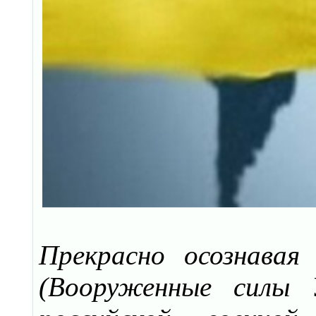
Прекрасно осознава
(Вооруженные силы 