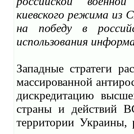
российской военно
киевского режима из 
на победу в россий
использования информа
Западные стратеги ра
массированной антирос
дискредитацию высше
страны и действий В
территории Украины, 