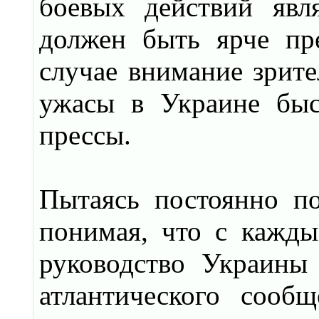
боевых действий явл
должен быть ярче пр
случае внимание зрите
ужасы в Украине быс
прессы.
Пытаясь постоянно п
понимая, что с кажд
руководство Украины 
атлантического сооб