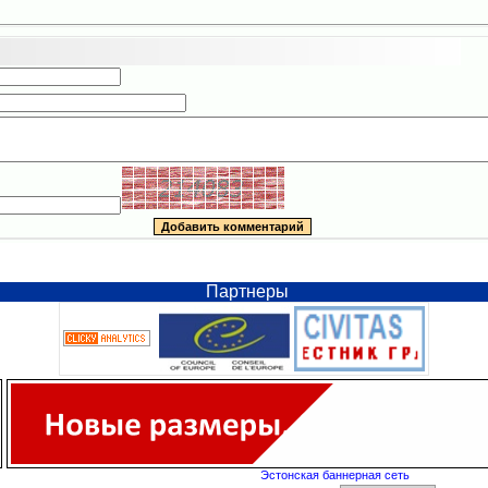
Партнеры
Эстонская баннерная сеть