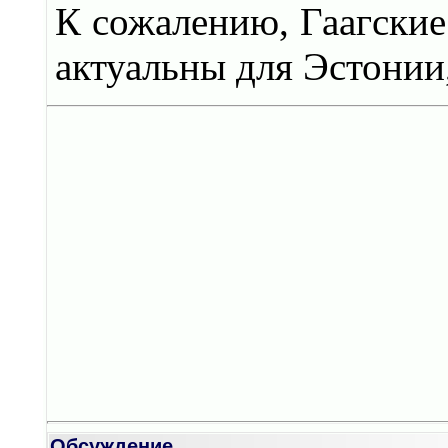
К сожалению, Гаагские
актуальны для Эстонии
Обсуждение