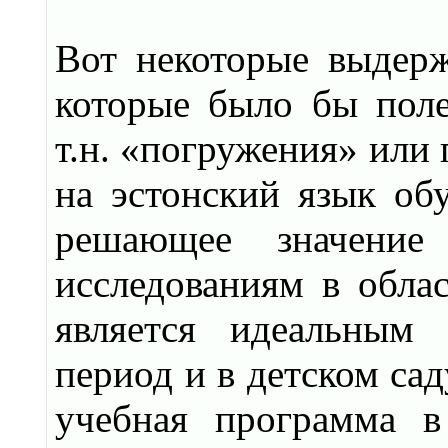
Вот некоторые выдер
которые было бы поле
т.н. «погружения» или 
на эстонский язык об
решающее значение 
исследованиям в облас
является идеальным
период и в детском сад
учебная программа в