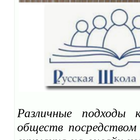
Различные подходы 
обществ посредством