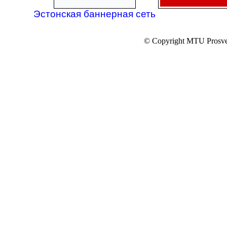
Эстонская баннерная сеть
© Copyright MTU Prosv