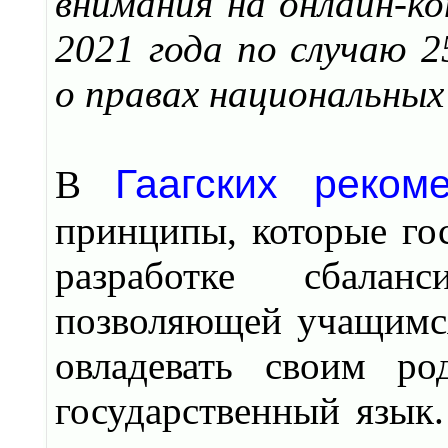
внимания на онлайн-к
2021 года по случаю 2
о правах национальных
Гаагских реко
В
принципы, которые го
разработке сбаланс
позволяющей учащимс
овладевать своим ро
государственный язык