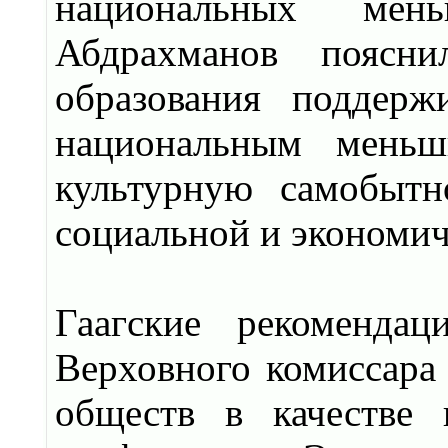
национальных мень
Абдрахманов поясни
образования поддерж
национальным меньш
культурную самобытн
социальной и экономич
Гаагские рекоменда
Верховного комиссара
обществ в качестве 