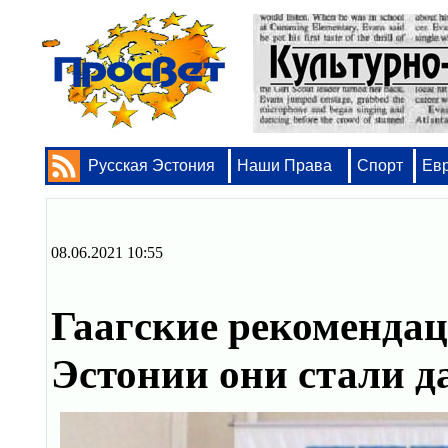
Русская Эстония
Наши Права
Спорт
Ев
08.06.2021 10:55
Гаагские рекомендац
Эстонии они стали 