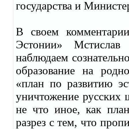
государства и Министе
В своем комментарии
Эстонии» Мстислав
наблюдаем сознательно
образование на родн
«план по развитию эс
уничтожение русских ш
не что иное, как пла
разрез с тем, что про