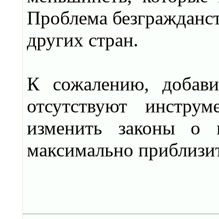
Проблема безгражданст
других стран.
К сожалению, добави
отсутствуют инстру
изменить законы о 
максимально приблизит