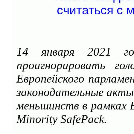
14 января 2021 го
проигнорировать го
Европейского парламе
законодательные акты
меньшинств в рамках 
Minority SafePack.