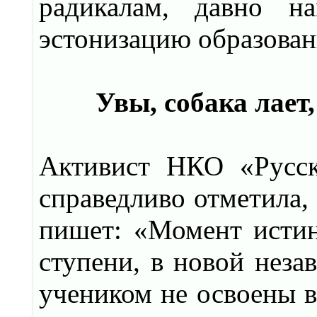
радикалам, давно н
эстонизацию образовани
Увы, собака лает,
Активист НКО «Русск
справедливо отметила,
пишет: «Момент исти
ступени, в новой неза
учеником не освоены в