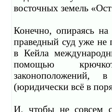
восточных земель «Ост
Конечно, опираясь на 
праведный суд уже не 
в Кейла международн
помощью крючкот
законоположений, 
(юридически всё в поря
И, чтобы не совсем с