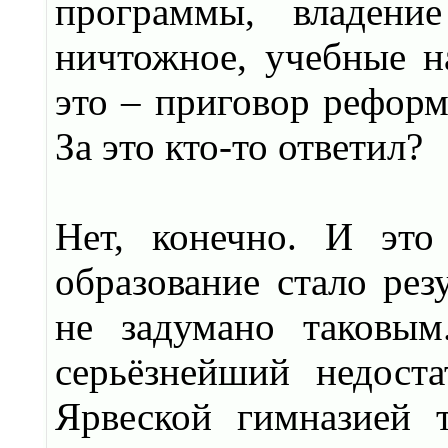
программы, владени
ничтожное, учебные н
это – приговор реформ
За это кто-то ответил?
Нет, конечно. И это
образование стало рез
не задумано таковым
серьёзнейший недоста
Ярвеской гимназией 