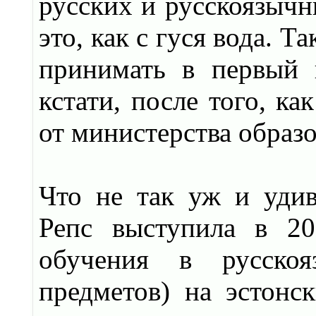
русских и русскоязычн
это, как с гуся вода. Т
принимать в первый 
кстати, после того, к
от министерства образо
Что не так уж и уди
Репс выступила в 20
обучения в русско
предметов) на эстонс