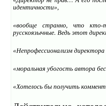
идентичности»,
«вообще странно, что кто-
русскоязычные. Ведь этот дирек
«Непрофессионализм директора 
«моральная убогость автора бе
«Хотелось бы получить коммент