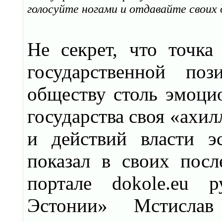
голосуйте ногами и отдавайте своих
Не секрет, что точка
государственной по
обществу столь эмоци
государства своя «ахил
и действий власти э
показал в своих посл
портале dokole.eu 
Эстонии» Мстислав