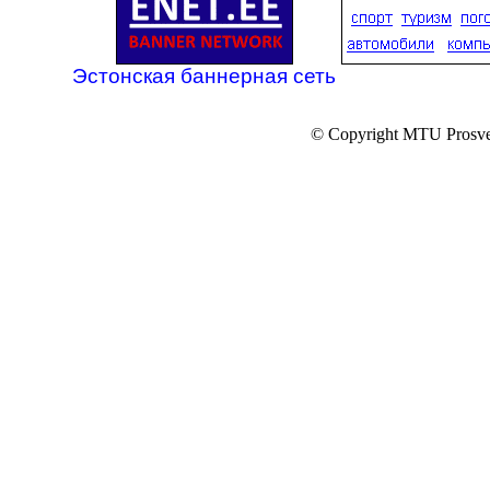
Эстонская баннерная сеть
© Copyright MTU Prosv