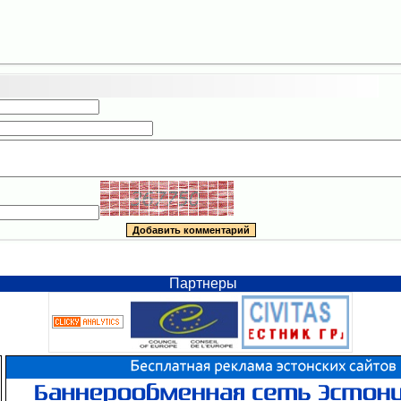
Партнеры