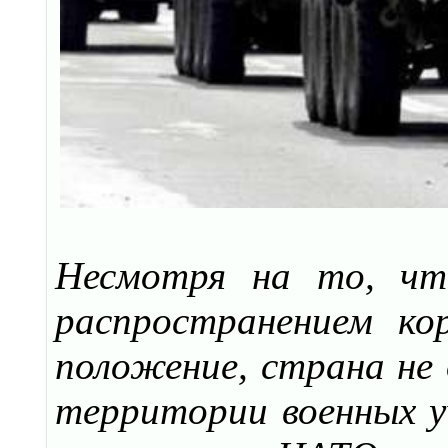
Несмотря на то, чт
распространением ко
положение, страна не 
территории военных уч