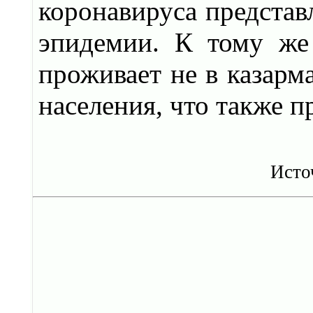
коронавируса представ
эпидемии. К тому же
проживает не в казарм
населения, что также п
Исто