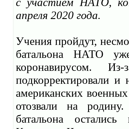
с участием НАТО, ко
апреля 2020 года.
Учения пройдут, несмо
батальона НАТО уже
коронавирусом. И
подкорректировали и н
американских военных 
отозвали на родину.
батальона остались