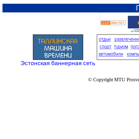
Эстонская баннерная сеть
© Copyright MTU Prosv