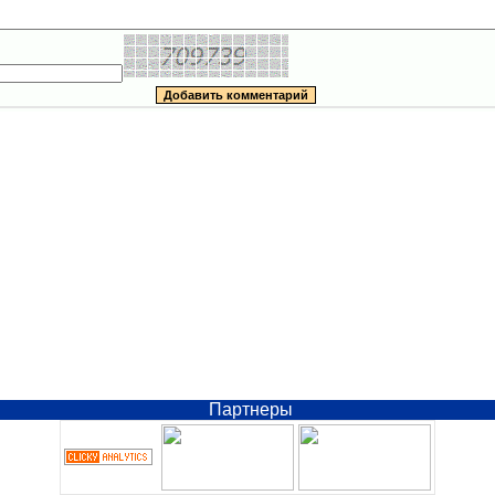
Партнеры