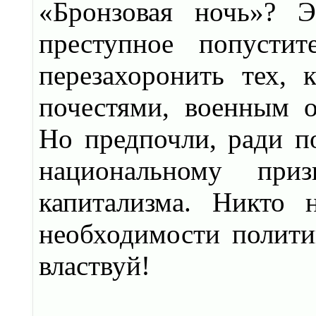
«Бронзовая ночь»? Э
преступное попусти
перезахоронить тех,
почестями, военным о
Но предпочли, ради п
национальному приз
капитализма. Никто 
необходимости полити
властвуй!