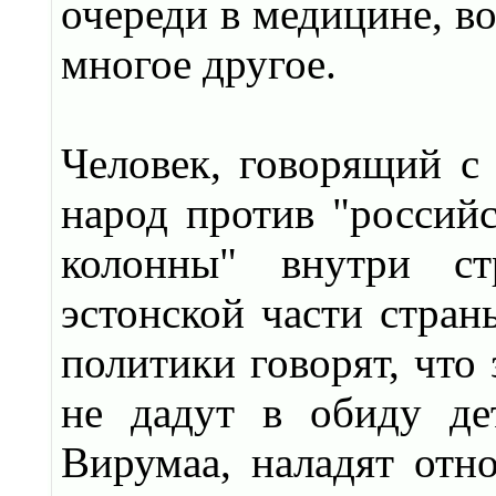
очереди в медицине, в
многое другое.
Человек, говорящий с 
народ против "российс
колонны" внутри ст
эстонской части стра
политики говорят, что
не дадут в обиду де
Вирумаа, наладят отно