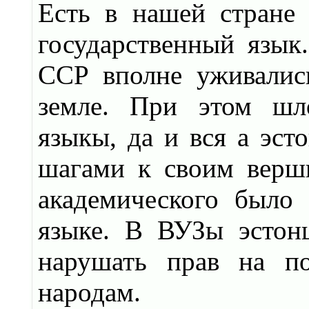
Есть в нашей стране
государственный язык
ССР вполне уживались
земле. При этом шло
языкы, да и вся а эст
шагами к своим верш
академического было 
языке. В ВУЗы эстон
нарушать прав на по
народам.