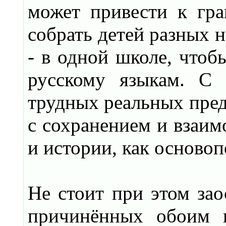
может привести к гра
собрать детей разных н
- в одной школе, чтоб
русскому языкам. С 
трудных реальных пред
с сохранением и взаим
и истории, как осново
Не стоит при этом зао
причинённых обоим 