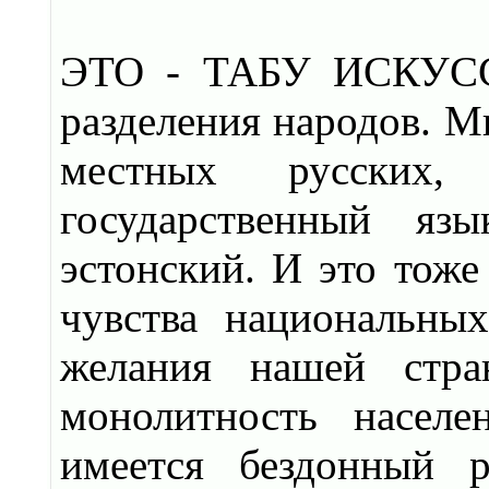
ЭТО - ТАБУ ИСКУССТ
разделения народов. М
местных русских,
государственный яз
эстонский. И это тоже
чувства национальных
желания нашей стра
монолитность населе
имеется бездонный р