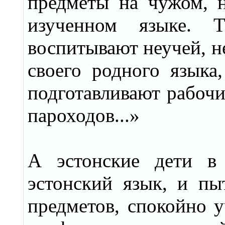
предметы на чужом, н
изученном языке. 
воспитывают неучей, 
своего родного языка,
подготавливают рабочий
пароходов...»
А эстонские дети в 
эстонский язык, и п
предметов, спокойно у