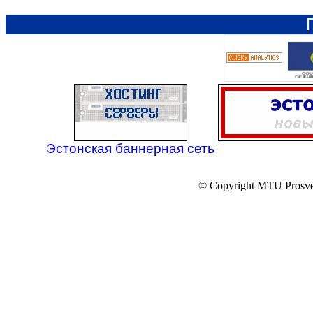
Эстонская баннерная сеть
© Copyright MTU Prosv