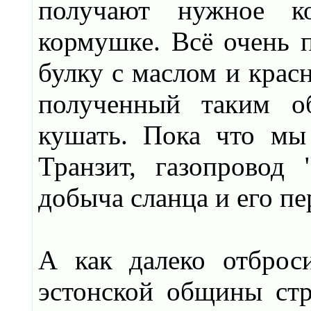
получают нужное ко
кормушке. Всё очень п
булку с маслом и красн
полученный таким о
кушать. Пока что мы 
Транзит, газопровод 
добыча сланца и его пер
А как далеко отброс
эстонской общины стр