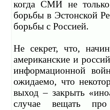
когда СМИ не только
борьбы в Эстонской Ре
борьбы с Россией.
Не секрет, что, начи
американские и росс
информационной войн
ожидаемо, что некото
выход – закрыть «ино
случае вещать про 