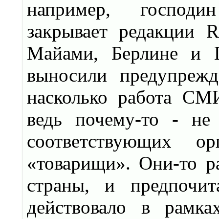
например, господин
закрывает редакции R
Майами, Берлине и 
выносили предупрежд
насколько работа СМИ
ведь почему-то - не
соответствующих ор
«товарищи». Они-то р
страны, и предпочит
действовало в рамк