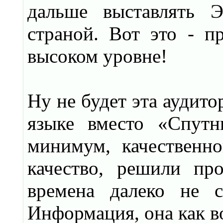
дальше выставлять 
страной. Вот это - п
высоком уровне!
Ну не будет эта аудито
языке вместо «Спутн
минимум, качественн
качество, решили про
времена далеко не 
Информация, она как в