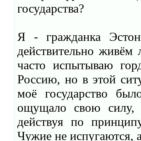
государства?
Я - гражданка Эсто
действительно живём 
часто испытываю горд
Россию, но в этой сит
моё государство был
ощущало свою силу, 
действуя по принцип
Чужие не испугаются, 