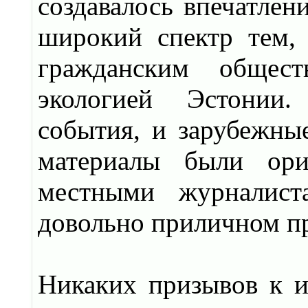
создавалось впечатлен
широкий спектр тем, 
гражданским общест
экологией Эстонии. 
события, и зарубежные
материалы были ори
местными журналист
довольно приличном п
Никаких призывов к и