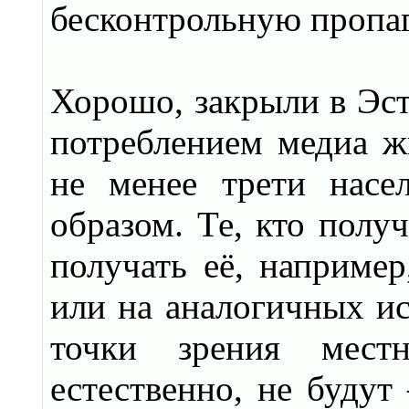
бесконтрольную пропаг
Хорошо, закрыли в Эст
потреблением медиа ж
не менее трети насе
образом. Те, кто полу
получать её, например
или на аналогичных ис
точки зрения мест
естественно, не будут