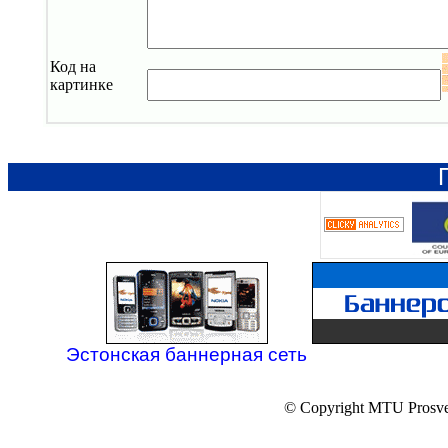
Код на
картинке
Эстонская баннерная сеть
© Copyright MTU Prosv