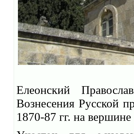
Елеонский Правосл
Вознесения Русской п
1870-87 гг. на вершине