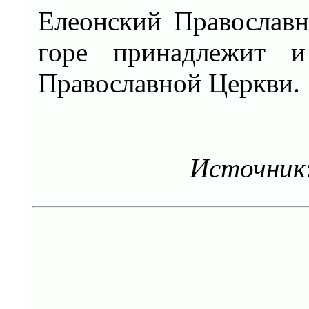
Елеонский Православ
горе принадлежит и
Православной Церкви.
Источник