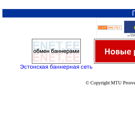
Эстонская баннерная сеть
© Copyright MTU Prosv