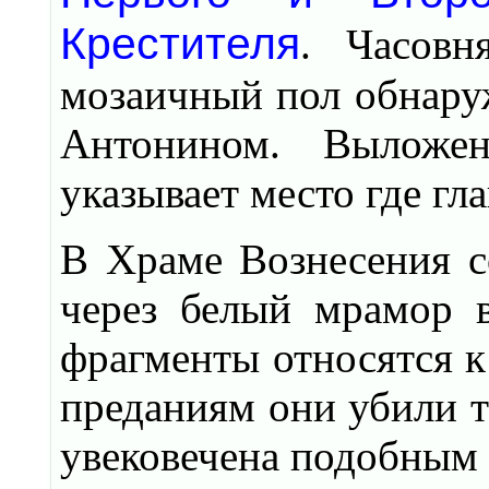
Крестителя
. Часовн
мозаичный пол обнару
Антонином. Выложен
указывает место где гл
В Храме Вознесения с
через белый мрамор 
фрагменты относятся к
преданиям они убили т
увековечена подобным 