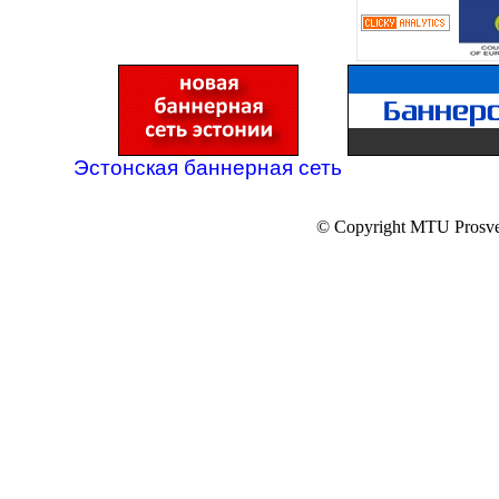
Эстонская баннерная сеть
© Copyright MTU Prosv