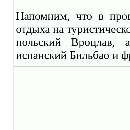
Напомним, что в про
отдыха на туристическо
польский Вроцлав, 
испанский Бильбао и ф