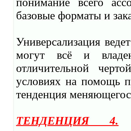
понимание всего асс
базовые форматы и зак
Универсализация ведет
могут всё и владен
отличительной черто
условиях на помощь 
тенденция меняющегос
ТЕНДЕНЦИЯ 4.