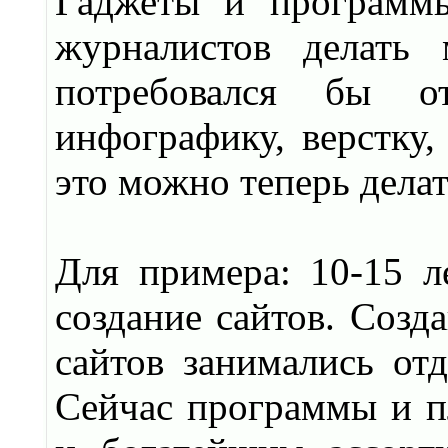
Гаджеты и программы
журналистов делать
потребовался бы от
инфографику, верстку,
это можно теперь делат
Для примера: 10-15 ле
создание сайтов. Созд
сайтов занимались от
Сейчас программы и 