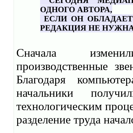
СЕГОДНЯ МЕДИАП
ОДНОГО АВТОРА,
ЕСЛИ ОН ОБЛАДАЕ
РЕДАКЦИЯ НЕ НУЖН
Сначала изменил
производственные зве
Благодаря компьюте
начальники получ
технологическим проце
разделение труда начал