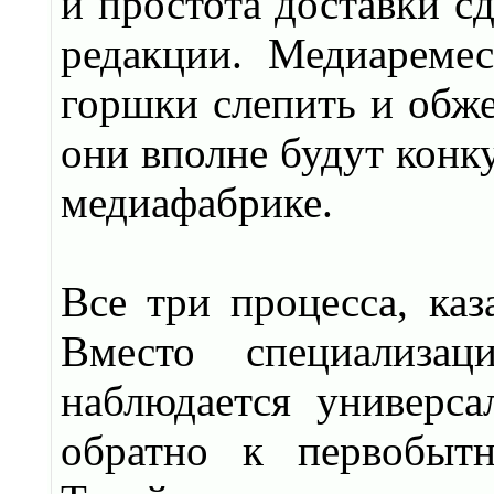
и простота доставки с
редакции. Медиареме
горшки слепить и обже
они вполне будут конк
медиафабрике.
Все три процесса, каз
Вместо специализ
наблюдается универса
обратно к первобытн