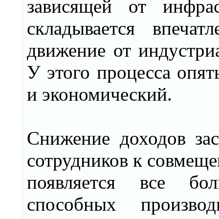
зависящей от инфрас
складывается впеча
движение от индустриа
У этого процесса опят
и экономический.
Снижение доходов за
сотрудников к совмеще
появляется все бол
способных производ