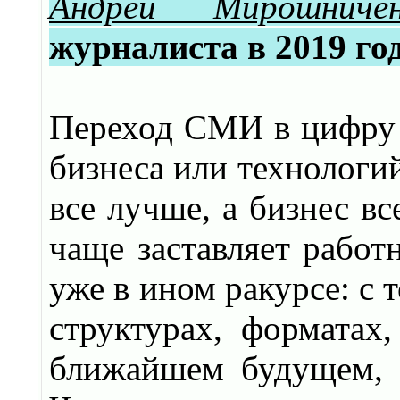
Андрей Мирошничен
журналиста в 2019 го
Переход СМИ в цифру 
бизнеса или технологий
все лучше, а бизнес вс
чаще заставляет работ
уже в ином ракурсе: с 
структурах, форматах,
ближайшем будущем, 