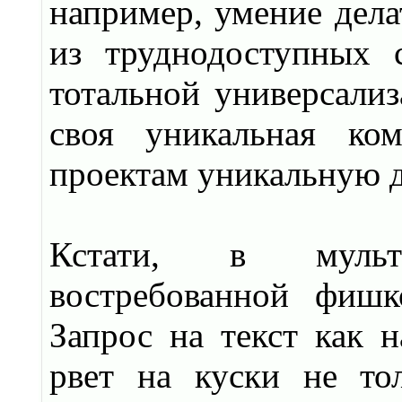
например, умение дела
из труднодоступных 
тотальной универсали
своя уникальная ком
проектам уникальную 
Кстати, в мульт
востребованной фишк
Запрос на текст как 
рвет на куски не то