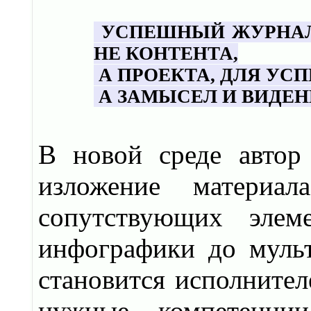
УСПЕШНЫЙ ЖУРНАЛИ
НЕ КОНТЕНТА,
А ПРОЕКТА, ДЛЯ УСП
А ЗАМЫСЕЛ И ВИДЕН
В новой среде автор 
изложение материа
сопутствующих элем
инфографики до муль
становится исполнител
нужные компетенци