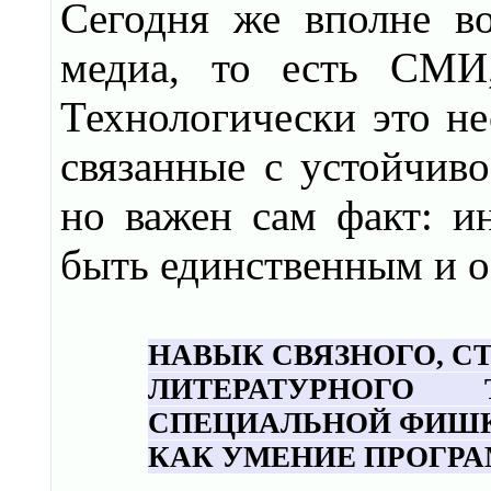
Сегодня же вполне в
медиа, то есть СМИ,
Технологически это не
связанные с устойчив
но важен сам факт: 
быть единственным и 
НАВЫК СВЯЗНОГО, С
ЛИТЕРАТУРНОГО
СПЕЦИАЛЬНОЙ ФИШК
КАК УМЕНИЕ ПРОГР