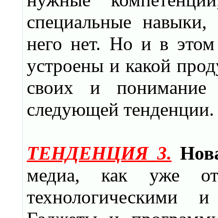
специальные навыки,
него нет. Но и в этом
устроены и какой прод
своих и понимание 
следующей тенденции.
ТЕНДЕНЦИЯ 3.
Нов
медиа, как уже от
технологическими и 