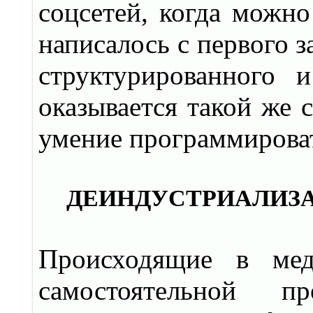
соцсетей, когда можно
написалось с первого з
структурированного и
оказывается такой же 
умение программирова
ДЕИНДУСТРИАЛИЗ
Происходящие в мед
самостоятельной пр