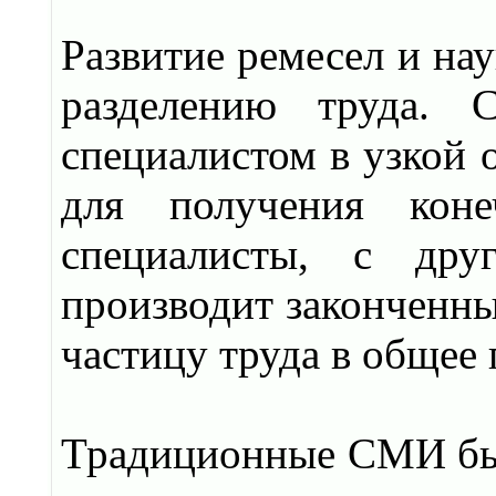
Развитие ремесел и нау
разделению труда. 
специалистом в узкой 
для получения кон
специалисты, с дру
производит законченны
частицу труда в общее 
Традиционные СМИ был