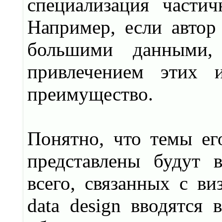
специализация части
Например, если автор 
большими данными,
привлечением этих и
преимущество.
Понятно, что темы его
представлены будут 
всего, связанных с ви
data design вводятся