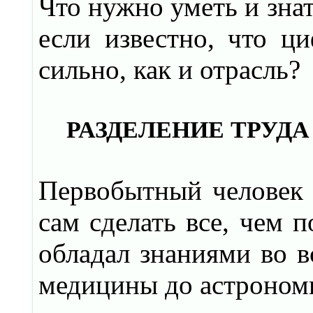
Что нужно уметь и знат
если известно, что ц
сильно, как и отрасль?
РАЗДЕЛЕНИЕ ТРУДА
Первобытный человек 
сам сделать все, чем 
обладал знаниями во в
медицины до астроном