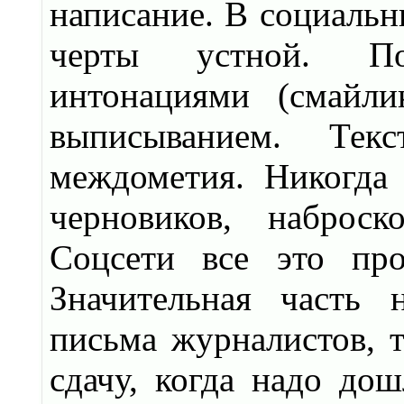
написание. В социальн
черты устной. Под
интонациями (смайли
выписыванием. Те
междометия. Никогда 
черновиков, наброск
Соцсети все это пр
Значительная часть 
письма журналистов, т
сдачу, когда надо дош