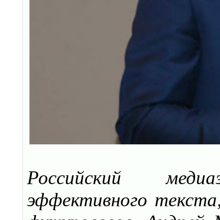
Российский меди
эффективного текста,