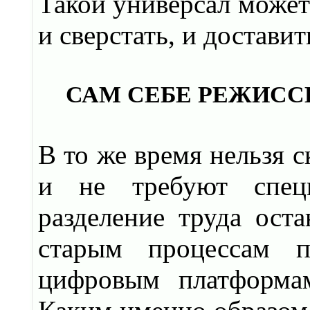
Такой универсал может 
и сверстать, и достави
САМ СЕБЕ РЕЖИСС
В то же время нельзя с
и не требуют специ
разделение труда ост
старым процессам п
цифровым платформам