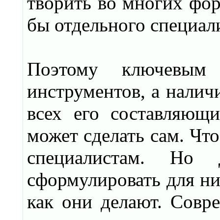
творить во многих фор
бы отдельного специали
Поэтому ключевым 
инструментов, а налич
всех его составляющ
может сделать сам. Что
специалистам. Но
сформулировать для них
как они делают. Совр