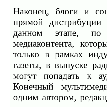
Наконец, блоги и со
прямой дистрибуции 
данном этапе, по
медиаконтента, котор
только в рамках инду
газеты, в выпуске рад
могут попадать к ау
Конечный мультимед
одним автором, редакц