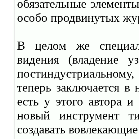
обязательные элементы
особо продвинутых жу
В целом же специал
видения (владение у
постиндустриальному,
теперь заключается в
есть у этого автора и
новый инструмент т
создавать вовлекающие