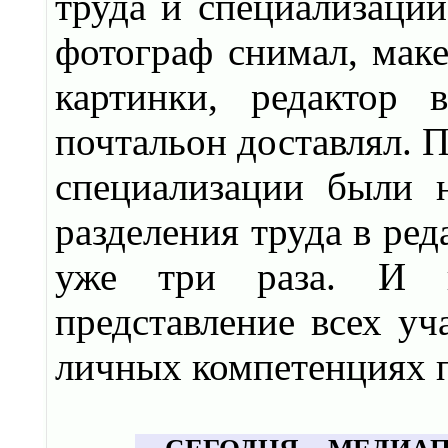
труда и специализации
фотограф снимал, маке
картинки, редактор 
почтальон доставлял. 
специализации были 
разделения труда в ред
уже три раза. И п
представление всех уч
личных компетенциях 