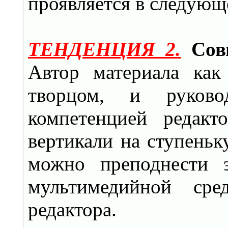
проявляется в следующ
ТЕНДЕНЦИЯ 2.
Сов
Автор материала как
творцом, и руков
компетенцией редакт
вертикали на ступеньк
можно преподнести 
мультимедийной сре
редактора.