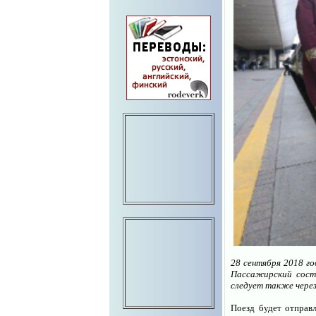
28 сентября 2018 го
Пассажирский сост
следует также через
Поезд будет отправл