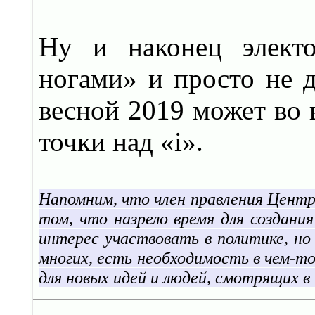
Ну и наконец электо
ногами» и просто не 
весной 2019 может во 
точки над «i».
Напомним, что член правления Центр
том, что назрело время для создани
интерес участвовать в политике, н
многих, есть необходимость в чем-т
для новых идей и людей, смотрящих в 