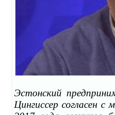
Эстонский предприни
Цингиссер согласен с 