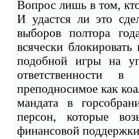
Вопрос лишь в том, кто
И удастся ли это сде
выборов полтора год
всячески блокировать
подобной игры на уп
ответственности в
преподносимое как коа
мандата в горсобран
персон, которые воз
финансовой поддержки 