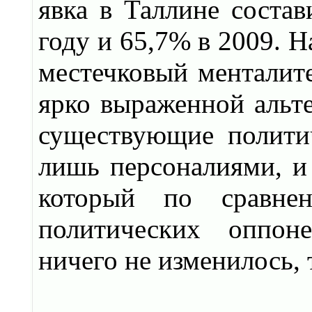
явка в Таллине состав
году и 65,7% в 2009. Н
местечковый менталите
ярко выраженной альте
существующие полити
лишь персоналиями, и 
который по сравне
политических оппон
ничего не изменилось,