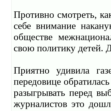
Противно смотреть, ка
себе внимание накану
обществе межнациона
свою политику детей. Д
Приятно удивила газе
передовице обратилась
разыгрывать перед выб
журналистов это дошл