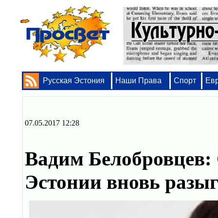
Русская Эстония
Наши Права
Спорт
Ев
07.05.2017 12:28
Вадим Белобровцев:
Эстонии вновь разы