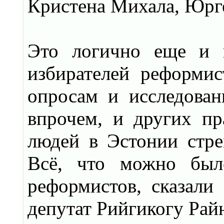
Кристена Михала, Юрге
Это логично еще и п
избирателей реформис
опросам и исследован
впрочем, и других пр
людей в Эстонии стре
Всё, что можно было
реформистов, сказали
депутат Рийгикогу Рай