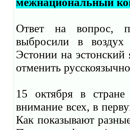
межнациональный к
Ответ на вопрос, п
выбросили в воздух 
Эстонии на эстонский я
отменить русскоязычно
15 октября в стране
внимание всех, в перву
Как показывают разные