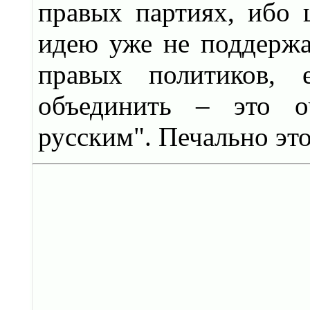
правых партиях, ибо 
идею уже не поддержа
правых политиков, 
объединить – это оч
русским". Печально это