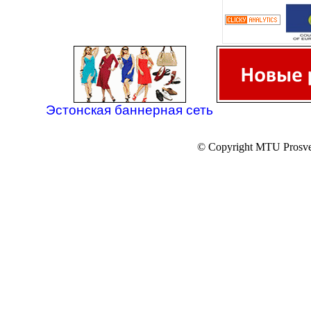
Эстонская баннерная сеть
© Copyright MTU Prosv