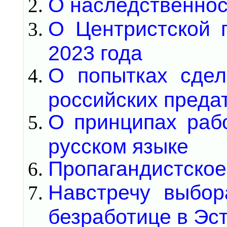
О наследственнос
О Центристской 
2023 года
О попытках сдел
российских преда
О принципах раб
русском языке
Пропагандистское
Навстречу выбор
безработице в Эс