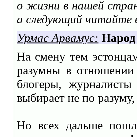
о жизни в нашей стран
а следующий читайте в
Урмас Арвамус:
Народ 
На смену тем эстонцам
разумны в отношении 
блогеры, журналисты
выбирает не по разуму,
Но всех дальше пошли