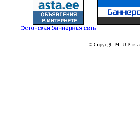
Эстонская баннерная сеть
© Copyright MTU Prosv