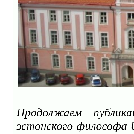
Продолжаем публика
эстонского философа 