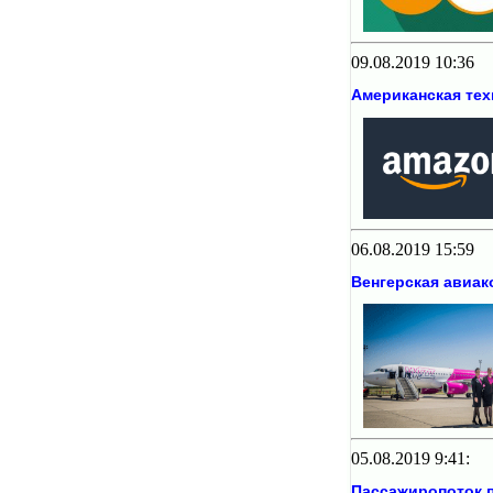
09.08.2019 10:36
Американская тех
06.08.2019 15:59
Венгерская авиак
05.08.2019 9:41:
Пассажиропоток п