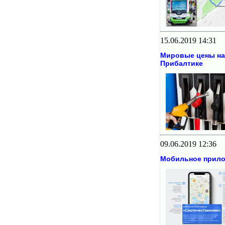
15.06.2019 14:31
Мировые цены на 
Прибалтике
09.06.2019 12:36
Мобильное прило