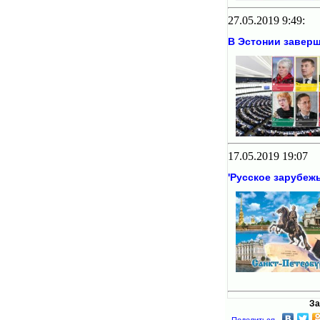
27.05.2019 9:49:
В Эстонии завер
17.05.2019 19:07
'Русское зарубеж
За