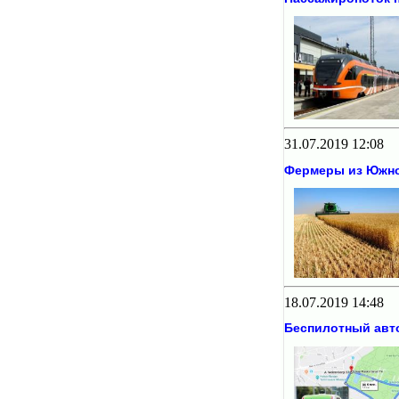
31.07.2019 12:08
Фермеры из Южной
18.07.2019 14:48
Беспилотный авт