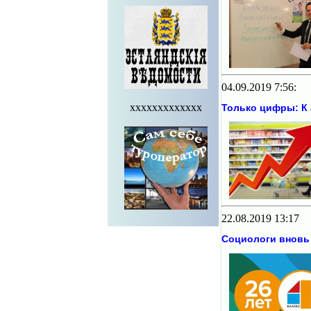
04.09.2019 7:56:
xxxxxxxxxxxxx
Только цифры: К 
22.08.2019 13:17
Социологи вновь 