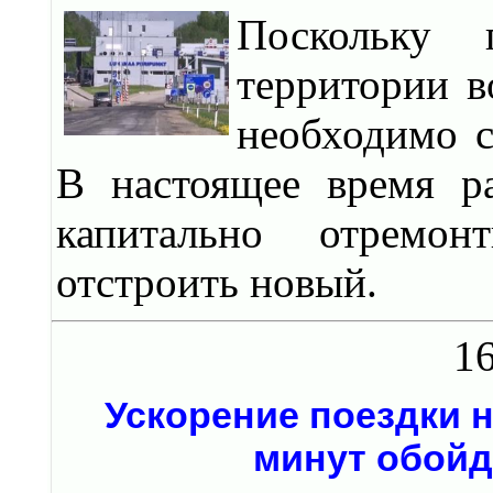
Поскольку 
территории в
необходимо с
В настоящее время ра
капитально отремо
отстроить новый.
16
Ускорение поездки н
минут обойд