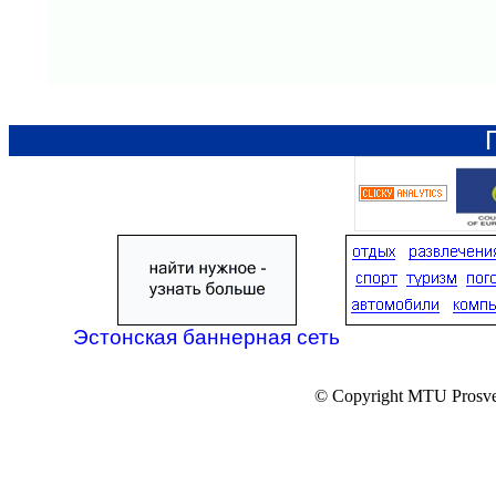
Эстонская баннерная сеть
© Copyright MTU Prosv