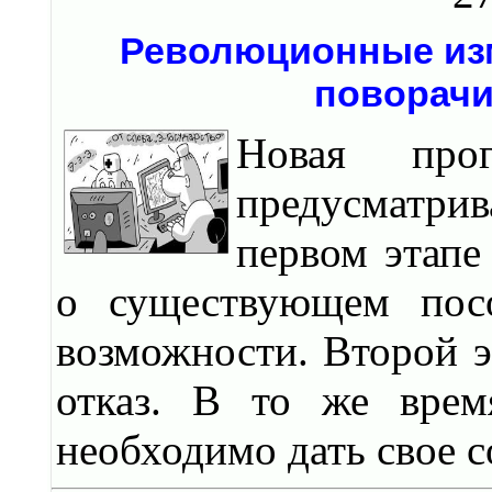
Революционные изм
поворачи
Новая прог
предусматрив
первом этапе
о существующем пос
возможности. Второй э
отказ. В то же врем
необходимо дать свое с