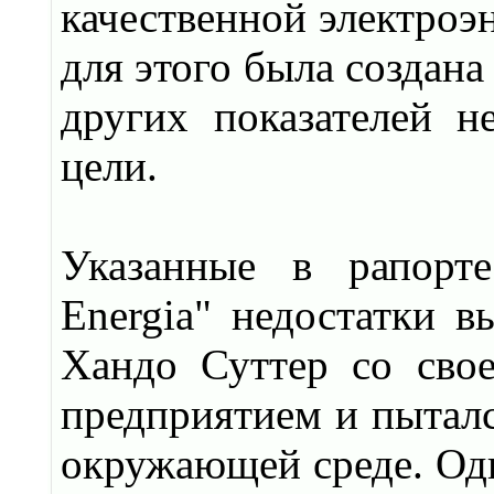
качественной электроэ
для этого была создана
других показателей 
цели.
Указанные в рапорте
Energia" недостатки в
Хандо Суттер со сво
предприятием и пыталс
окружающей среде. Одн