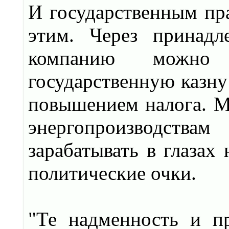
И государственным пра
этим. Через принадл
компанию можно 
государственную казну
повышением налога. М
энергопроизводствам
зарабатывать в глазах
политические очки.
"Те надменность и п