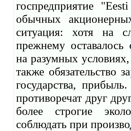
госпредприятие "Eesti
обычных акционерных
ситуация: хотя на с
прежнему оставалось 
на разумных условиях,
также обязательство за
государства, прибыль
противоречат друг дру
более строгие экол
соблюдать при произво