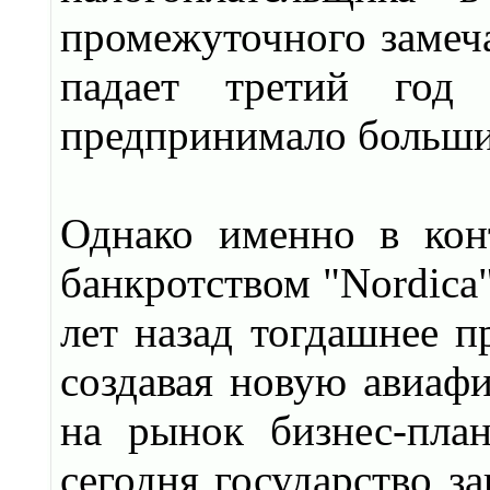
промежуточного замеч
падает третий год 
предпринимало больши
Однако именно в конт
банкротством "Nordica"
лет назад тогдашнее п
создавая новую авиафи
на рынок бизнес-план
сегодня государство з