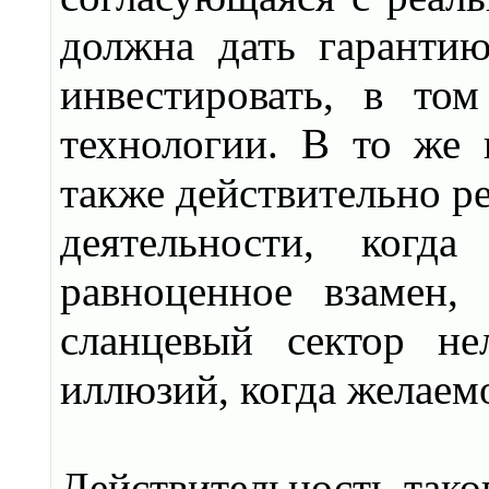
должна дать гарантию
инвестировать, в то
технологии. В то же 
также действительно р
деятельности, когд
равноценное взамен,
сланцевый сектор не
иллюзий, когда желаем
Действительность тако