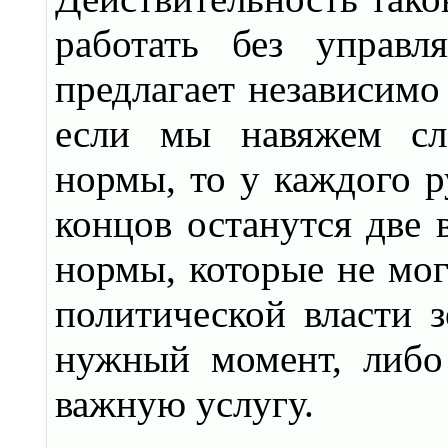
работать без управл
предлагает независимо
если мы навяжем сла
нормы, то у каждого р
концов останутся две 
нормы, которые не мог
политической власти з
нужный момент, либо 
важную услугу.