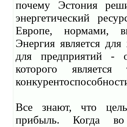
почему Эстония реш
энергетический ресу
Европе, нормами, в
Энергия является для
для предприятий - 
которого являетс
конкурентоспособности
Все знают, что цель
прибыль. Когда во