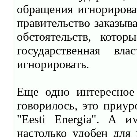
обращения игнорирова
правительство заказыв
обстоятельств, кото
государственная вл
игнорировать.
Еще одно интересное 
говорилось, это приур
"Eesti Energia". А 
настолько удобен для 