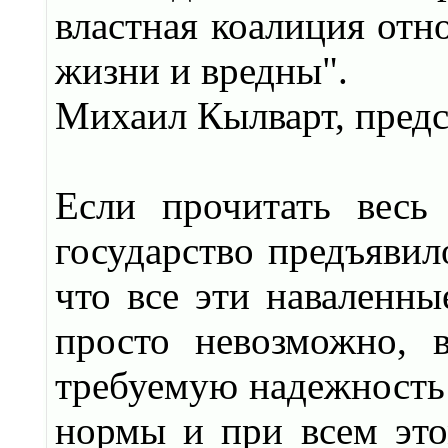
властная коалиция отно
жизни и вредны".
Михаил Кылварт, предс
Если прочитать весь
государство предъявило
что все эти наваленны
просто невозможно, 
требуемую надежность 
нормы и при всем эт