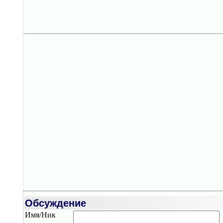
Обсуждение
Имя/Ник