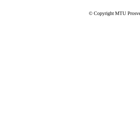
© Copyright MTU Prosv