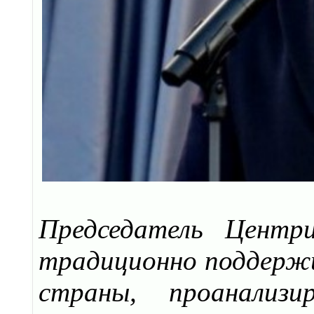
Председатель Центр
традиционно поддержи
страны, проанализ