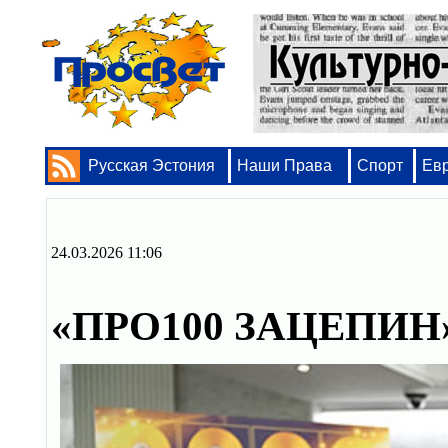
Русская Эстония
Наши Права
Спорт
Ев
24.03.2026 11:06
«ПРО100 ЗАЦЕПИН»