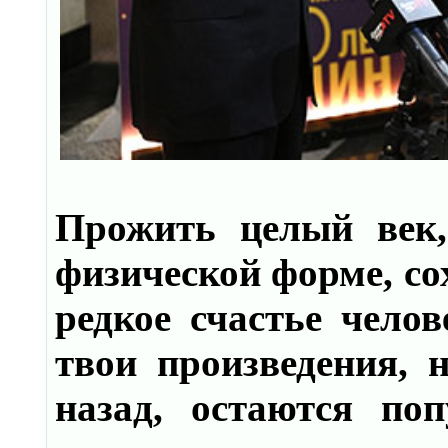
Прожить целый век,
физической форме, со
редкое счастье чело
твои произведения, 
назад, остаются по