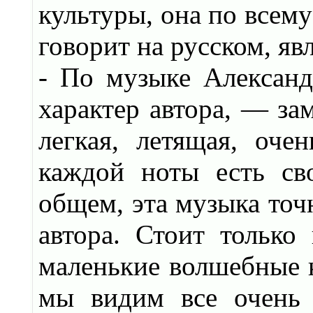
культуры, она по всему
говорит на русском, я
- По музыке Александ
характер автора, — за
легкая, летящая, оче
каждой ноты есть св
общем, эта музыка точ
автора. Стоит только
маленькие волшебные 
мы видим все очень