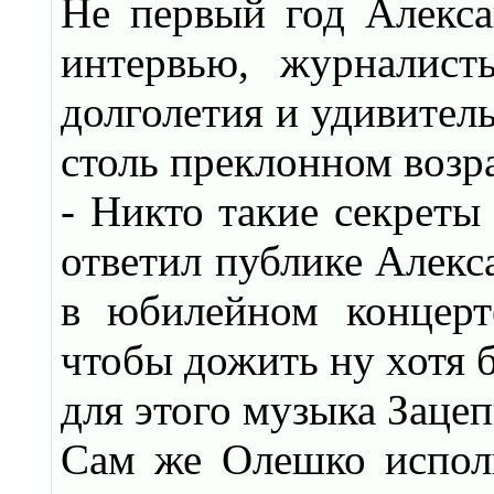
Не первый год Алекса
интервью, журналист
долголетия и удивител
столь преклонном возр
- Никто такие секреты
ответил публике Алекс
в юбилейном концерт
чтобы дожить ну хотя б
для этого музыка Заце
Сам же Олешко испол