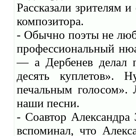
Рассказали зрителям и
композитора.
- Обычно поэты не люб
профессиональный нюа
— а Дербенев делал п
десять куплетов». 
печальным голосом». Л
наши песни.
- Соавтор Александра 
вспоминал, что Алекс