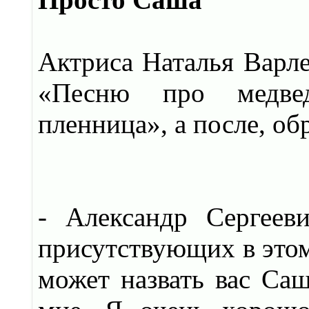
Актриса Наталья Варл
«Песню про медвед
пленница», а после, об
- Александр Сергеев
присутствующих в этом 
может назвать вас Саш