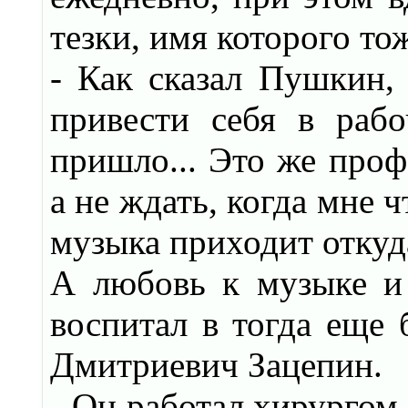
тезки, имя которого то
- Как сказал Пушкин,
привести себя в рабо
пришло... Это же проф
а не ждать, когда мне ч
музыка приходит откуда
А любовь к музыке и 
воспитал в тогда еще 
Дмитриевич Зацепин.
- Он работал хирургом