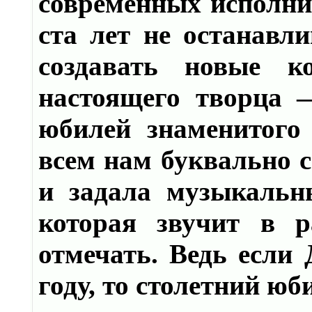
современных исполнит
ста лет не останавл
создавать новые ко
настоящего творца 
юбилей знаменитого
всем нам буквально с
и задала музыкальн
которая звучит в р
отмечать. Ведь если
году, то столетний юби