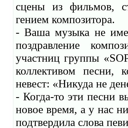
сцены из фильмов, с
гением композитора.
- Ваша музыка не име
поздравление компо
участниц группы «SO
коллективом песни, 
невест: «Никуда не ден
- Когда-то эти песни 
новое время, а у нас н
подтвердила слова пев