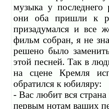
музыка у последнего 
они оба пришли к р
призадумался и все ж
фильм собран, я не зна
решено было заменить
этой песней. Так в лю
на сцене Кремля ис
обратился к юбиляру:
- Вас любит вся страна
первым нотам ваших пе