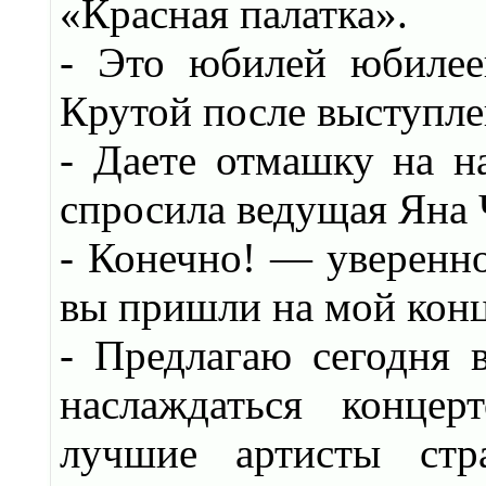
«Красная палатка».
- Это юбилей юбилее
Крутой после выступл
- Даете отмашку на н
спросила ведущая Яна 
- Конечно! — уверенно
вы пришли на мой конц
- Предлагаю сегодня в
наслаждаться концер
лучшие артисты стр