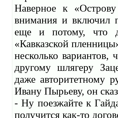
Наверное к «Острову
внимания и включил 
еще и потому, что 
«Кавказской пленницы»
несколько вариантов, 
другому шлягеру Зац
даже авторитетному 
Ивану Пырьеву, он ска
- Ну поезжайте к Гайд
получится как-то догов